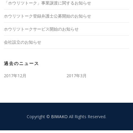
「ホウリツトーク」事業譲渡に関するお知らせ
ホウリツトーク登録弁護士公募開始のお知らせ
ホウリツトークサービス開始のお知らせ
会社設立のお知らせ
過去のニュース
2017年12月
2017年3月
Copyright ©
BIWAKO
All Rights Reserved.