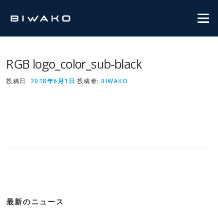
コンテンツへスキップ
メニュ
RGB logo_color_sub-black
投稿日:
2018年6月1日
投稿者:
BIWAKO
最新のニュース