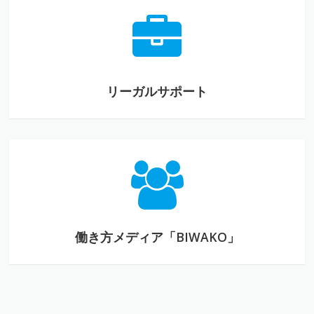
リーガルサポート
リーガルサポート
働き方メディア「BIWAKO」
働き方メディア「BIWAKO」