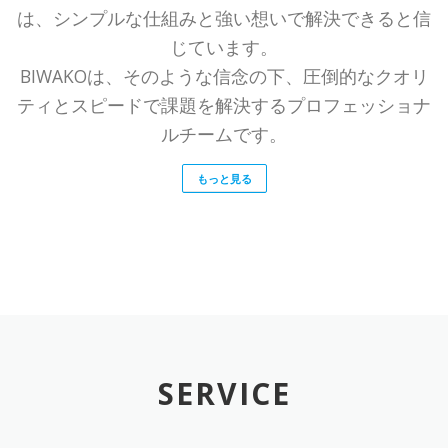
は、シンプルな仕組みと強い想いで解決できると信
じています。
BIWAKOは、そのような信念の下、圧倒的なクオリ
ティとスピードで課題を解決するプロフェッショナ
ルチームです。
もっと見る
SERVICE