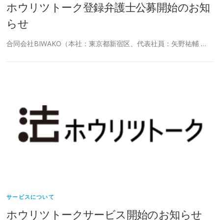
ホウリツトーク登録弁護士公募開始のお知
らせ
合同会社BIWAKO（本社：東京都新宿区、代表社員：矢野祐輔 …
サービスについて
ホウリツトークサービス開始のお知らせ