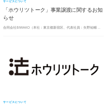
サービスについて
「ホウリツトーク」事業譲渡に関するお知
らせ
合同会社BIWAKO（本社：東京都新宿区、代表社員：矢野祐輔 …
サービスについて