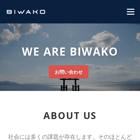
コンテンツへスキップ
メニュ
WE ARE BIWAKO
お問い合わせ
ABOUT US
社会には多くの課題が存在します。そのほとんど