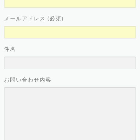
メールアドレス (必須)
件名
お問い合わせ内容