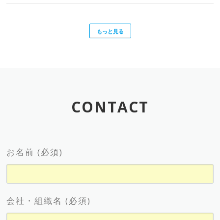
もっと見る
CONTACT
お名前 (必須)
会社・組織名 (必須)