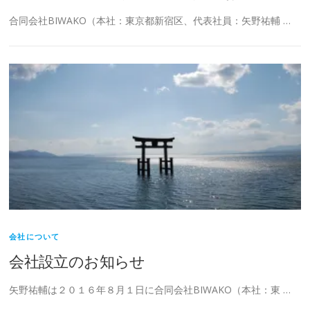
合同会社BIWAKO（本社：東京都新宿区、代表社員：矢野祐輔 …
会社について
会社設立のお知らせ
矢野祐輔は２０１６年８月１日に合同会社BIWAKO（本社：東 …