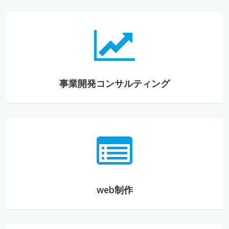
事業開発コンサルティング
事業開発コンサルティング
web制作
web制作