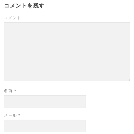
コメントを残す
コメント
名前
*
メール
*