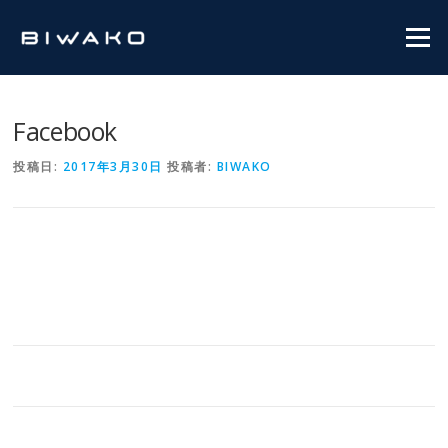
コンテンツへスキップ
メニュ
Facebook
投稿日:
2017年3月30日
投稿者:
BIWAKO