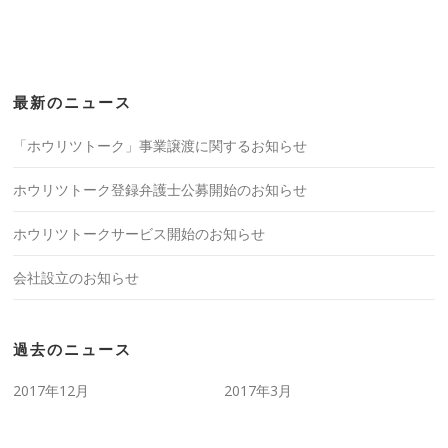
最新のニュース
「ホウリツトーク」事業譲渡に関するお知らせ
ホウリツトーク登録弁護士公募開始のお知らせ
ホウリツトークサービス開始のお知らせ
会社設立のお知らせ
過去のニュース
2017年12月
2017年3月