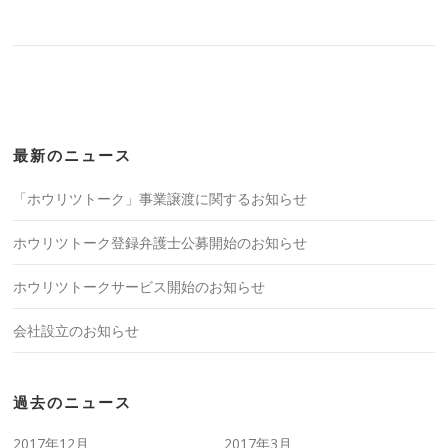
最新のニュース
「ホウリツトーク」事業譲渡に関するお知らせ
ホウリツトーク登録弁護士公募開始のお知らせ
ホウリツトークサービス開始のお知らせ
会社設立のお知らせ
過去のニュース
2017年12月
2017年3月